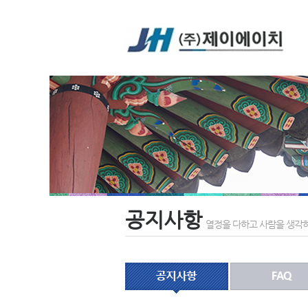
공지사항
열정을 다하고 사람을 생각하