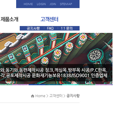
HOME
LOGIN
JOIN
SITEMAP
Home > 고객센터 >
공지사항