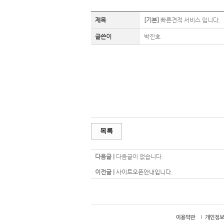
제목
[기본]
빠른견적 서비스 입니다.
글쓴이
박진호
목록
다음글 |
다음글이 없습니다.
이전글 |
사이트오픈안내입니다.